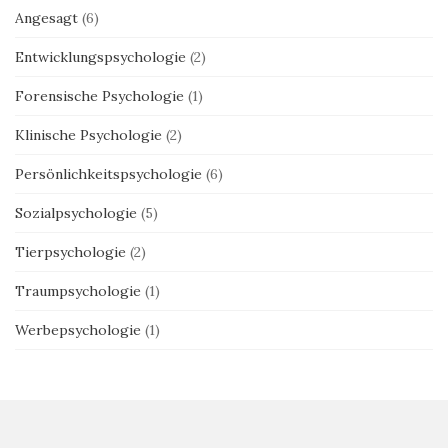
Angesagt
(6)
Entwicklungspsychologie
(2)
Forensische Psychologie
(1)
Klinische Psychologie
(2)
Persönlichkeitspsychologie
(6)
Sozialpsychologie
(5)
Tierpsychologie
(2)
Traumpsychologie
(1)
Werbepsychologie
(1)