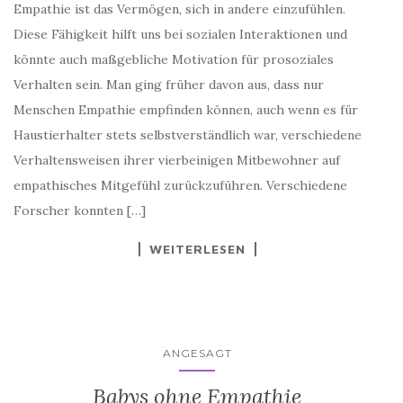
Empathie ist das Vermögen, sich in andere einzufühlen.
Diese Fähigkeit hilft uns bei sozialen Interaktionen und
könnte auch maßgebliche Motivation für prosoziales
Verhalten sein. Man ging früher davon aus, dass nur
Menschen Empathie empfinden können, auch wenn es für
Haustierhalter stets selbstverständlich war, verschiedene
Verhaltensweisen ihrer vierbeinigen Mitbewohner auf
empathisches Mitgefühl zurückzuführen. Verschiedene
Forscher konnten […]
WEITERLESEN
ANGESAGT
Babys ohne Empathie