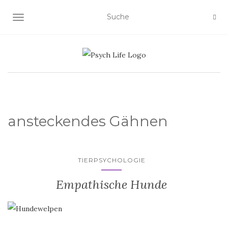
SCHALTE NAVIGATION
ansteckendes Gähnen
TIERPSYCHOLOGIE
Empathische Hunde