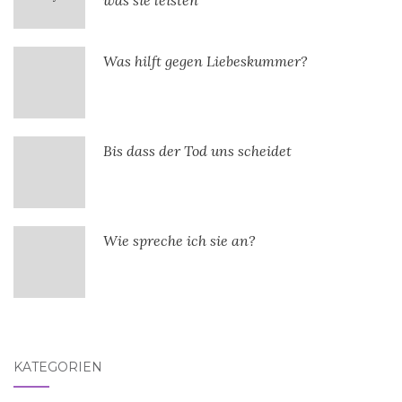
Was hilft gegen Liebeskummer?
Bis dass der Tod uns scheidet
Wie spreche ich sie an?
KATEGORIEN