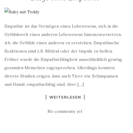
Empathie ist das Vermögen eines Lebewesens, sich in die
Gefühlswelt eines anderen Lebewesens hineinzuversetzen,
d.h. die Gefühle eines anderen zu verstehen. Empathische
Reaktionen sind z.B. Mitleid oder der Impuls zu helfen.
Früher wurde die Empathiefähigkeit ausschließlich geistig
gesunden Menschen zugesprochen. Allerdings konnten
diverse Studien zeigen, dass auch Tiere wie Schimpansen
und Hunde empathiefähig sind. Aber […]
WEITERLESEN
No comments yet