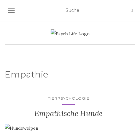
SCHALTE NAVIGATION
Empathie
TIERPSYCHOLOGIE
Empathische Hunde