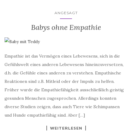
ANGESAGT
Babys ohne Empathie
Empathie ist das Vermögen eines Lebewesens, sich in die
Gefühlswelt eines anderen Lebewesens hineinzuversetzen,
d.h. die Gefühle eines anderen zu verstehen. Empathische
Reaktionen sind z.B. Mitleid oder der Impuls zu helfen.
Früher wurde die Empathiefähigkeit ausschließlich geistig
gesunden Menschen zugesprochen. Allerdings konnten
diverse Studien zeigen, dass auch Tiere wie Schimpansen
und Hunde empathiefähig sind. Aber […]
WEITERLESEN