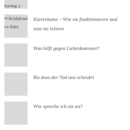
Klarträume – Wie sie funktionieren und
was sie leisten
Was hilft gegen Liebeskummer?
Bis dass der Tod uns scheidet
Wie spreche ich sie an?