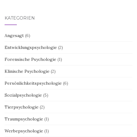
KATEGORIEN
Angesagt
(6)
Entwicklungspsychologie
(2)
Forensische Psychologie
(1)
Klinische Psychologie
(2)
Persönlichkeitspsychologie
(6)
Sozialpsychologie
(5)
Tierpsychologie
(2)
Traumpsychologie
(1)
Werbepsychologie
(1)