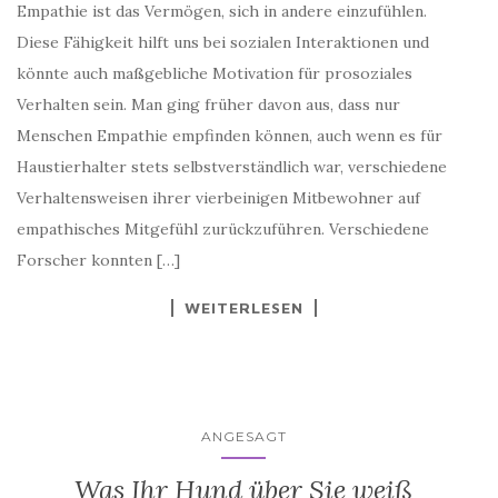
Empathie ist das Vermögen, sich in andere einzufühlen.
Diese Fähigkeit hilft uns bei sozialen Interaktionen und
könnte auch maßgebliche Motivation für prosoziales
Verhalten sein. Man ging früher davon aus, dass nur
Menschen Empathie empfinden können, auch wenn es für
Haustierhalter stets selbstverständlich war, verschiedene
Verhaltensweisen ihrer vierbeinigen Mitbewohner auf
empathisches Mitgefühl zurückzuführen. Verschiedene
Forscher konnten […]
WEITERLESEN
ANGESAGT
Was Ihr Hund über Sie weiß