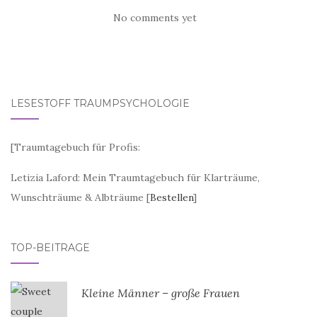
No comments yet
LESESTOFF TRAUMPSYCHOLOGIE
[
Traumtagebuch für Profis:
Letizia Laford: Mein Traumtagebuch für Klarträume,
Wunschträume & Albträume [
Bestellen
]
TOP-BEITRÄGE
Kleine Männer – große Frauen