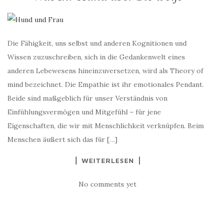
Die Fähigkeit, uns selbst und anderen Kognitionen und
Wissen zuzuschreiben, sich in die Gedankenwelt eines
anderen Lebewesens hineinzuversetzen, wird als Theory of
mind bezeichnet. Die Empathie ist ihr emotionales Pendant.
Beide sind maßgeblich für unser Verständnis von
Einfühlungsvermögen und Mitgefühl – für jene
Eigenschaften, die wir mit Menschlichkeit verknüpfen. Beim
Menschen äußert sich das für […]
WEITERLESEN
No comments yet