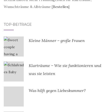
Wunschträume & Albträume [
Bestellen
]
TOP-BEITRÄGE
Kleine Männer – große Frauen
Klarträume – Wie sie funktionieren und
was sie leisten
Was hilft gegen Liebeskummer?