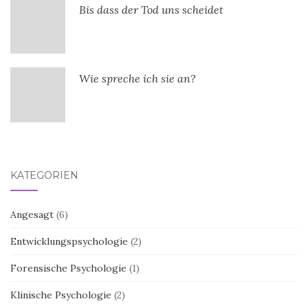
Bis dass der Tod uns scheidet
Wie spreche ich sie an?
KATEGORIEN
Angesagt
(6)
Entwicklungspsychologie
(2)
Forensische Psychologie
(1)
Klinische Psychologie
(2)