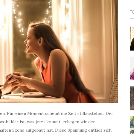
T
ugen. Für einen Moment scheint die Zeit stillzustehen. Der
ohl klar ist, was jetzt kommt, erliegen wir der
haften Szene aufgebaut hat. Diese Spannung entlädt sich