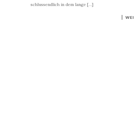
schlussendlich in dem lange […]
WEI