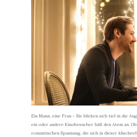
Ein Mann, eine Frau – Sie blicken sich tief in die A
ein oder andere Kinobesucher hält den Atem an. Obw
romantischen Spannung, die sich in dieser klischee