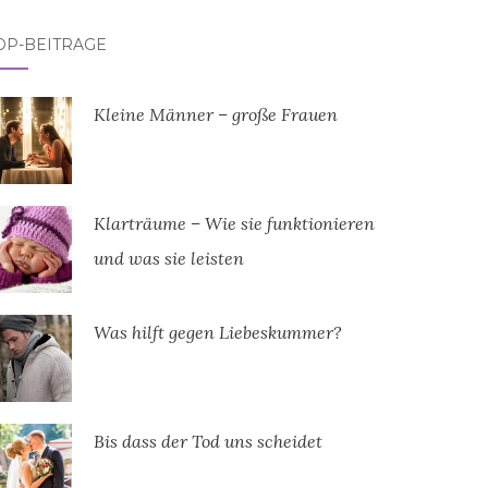
OP-BEITRÄGE
Kleine Männer – große Frauen
Klarträume – Wie sie funktionieren
und was sie leisten
Was hilft gegen Liebeskummer?
Bis dass der Tod uns scheidet