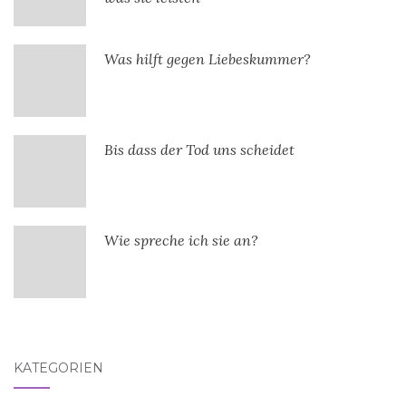
Was hilft gegen Liebeskummer?
Bis dass der Tod uns scheidet
Wie spreche ich sie an?
KATEGORIEN