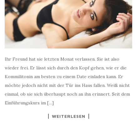
Ihr Freund hat sie letzten Monat verlassen. Sie ist also
wieder frei. Er lässt sich durch den Kopf gehen, wie er die
Kommilitonin am besten zu einem Date einladen kann. Er
möchte jedoch nicht mit der Tür ins Haus fallen. Weiß nicht
einmal, ob sie sich überhaupt noch an ihn erinnert. Seit dem
Einführungskurs im […]
WEITERLESEN