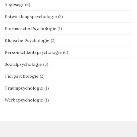
Angesagt
(6)
Entwicklungspsychologie
(2)
Forensische Psychologie
(1)
Klinische Psychologie
(2)
Persönlichkeitspsychologie
(6)
Sozialpsychologie
(5)
Tierpsychologie
(2)
Traumpsychologie
(1)
Werbepsychologie
(1)