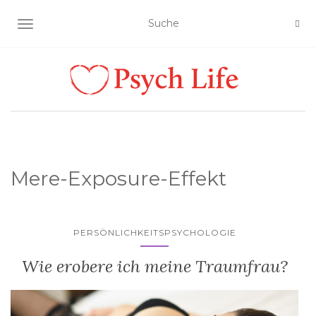
SCHALTE NAVIGATION
Mere-Exposure-Effekt
PERSÖNLICHKEITSPSYCHOLOGIE
Wie erobere ich meine Traumfrau?