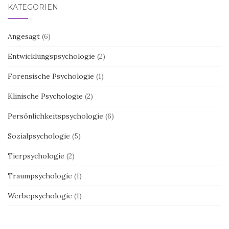
KATEGORIEN
Angesagt
(6)
Entwicklungspsychologie
(2)
Forensische Psychologie
(1)
Klinische Psychologie
(2)
Persönlichkeitspsychologie
(6)
Sozialpsychologie
(5)
Tierpsychologie
(2)
Traumpsychologie
(1)
Werbepsychologie
(1)