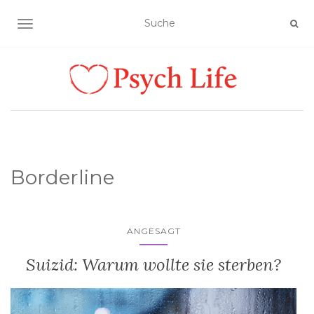
SCHALTE NAVIGATION
Borderline
ANGESAGT
Suizid: Warum wollte sie sterben?