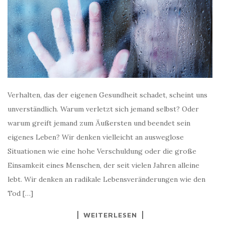
Verhalten, das der eigenen Gesundheit schadet, scheint uns
unverständlich. Warum verletzt sich jemand selbst? Oder
warum greift jemand zum Äußersten und beendet sein
eigenes Leben? Wir denken vielleicht an ausweglose
Situationen wie eine hohe Verschuldung oder die große
Einsamkeit eines Menschen, der seit vielen Jahren alleine
lebt. Wir denken an radikale Lebensveränderungen wie den
Tod […]
WEITERLESEN