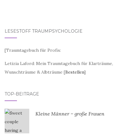
LESESTOFF TRAUMPSYCHOLOGIE
[
Traumtagebuch für Profis:
Letizia Laford: Mein Traumtagebuch für Klarträume,
Wunschträume & Albträume [
Bestellen
]
TOP-BEITRÄGE
Kleine Männer – große Frauen