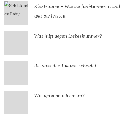
Klarträume – Wie sie funktionieren und
was sie leisten
Was hilft gegen Liebeskummer?
Bis dass der Tod uns scheidet
Wie spreche ich sie an?