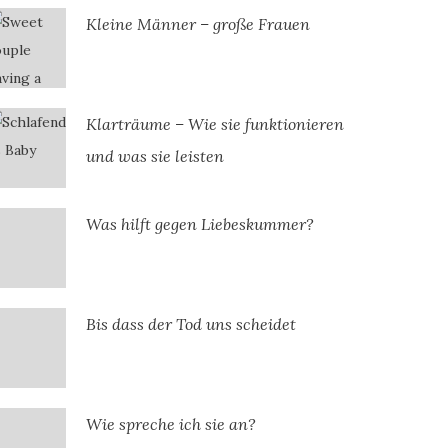
Kleine Männer – große Frauen
Klarträume – Wie sie funktionieren
und was sie leisten
Was hilft gegen Liebeskummer?
Bis dass der Tod uns scheidet
Wie spreche ich sie an?