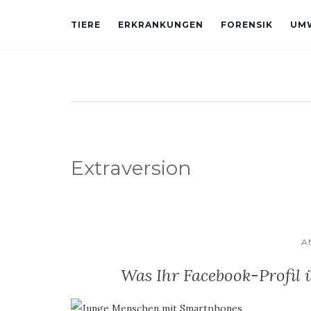
TIERE
ERKRANKUNGEN
FORENSIK
UM
Extraversion
A
Was Ihr Facebook-Profil ü