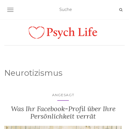
SCHALTE NAVIGATION
Neurotizismus
ANGESAGT
Was Ihr Facebook-Profil über Ihre
Persönlichkeit verrät