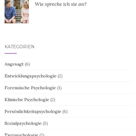
Wie spreche ich sie an?
KATEGORIEN
Angesagt
(6)
Entwicklungspsychologie
(2)
Forensische Psychologie
(1)
Klinische Psychologie
(2)
Persönlichkeitspsychologie
(6)
Sozialpsychologie
(5)
Tierpsychologie
(2)