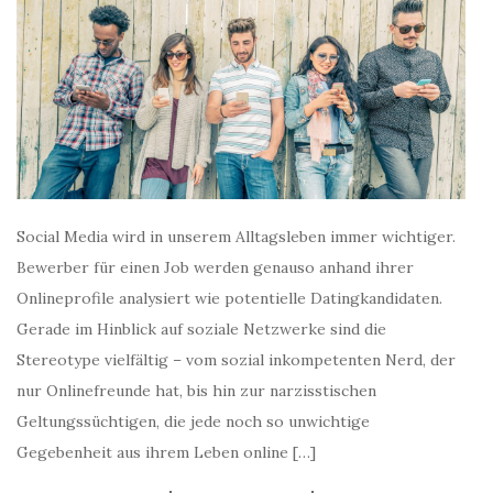
Social Media wird in unserem Alltagsleben immer wichtiger.
Bewerber für einen Job werden genauso anhand ihrer
Onlineprofile analysiert wie potentielle Datingkandidaten.
Gerade im Hinblick auf soziale Netzwerke sind die
Stereotype vielfältig – vom sozial inkompetenten Nerd, der
nur Onlinefreunde hat, bis hin zur narzisstischen
Geltungssüchtigen, die jede noch so unwichtige
Gegebenheit aus ihrem Leben online […]