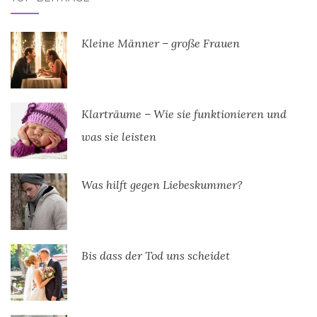
Kleine Männer – große Frauen
Klarträume – Wie sie funktionieren und
was sie leisten
Was hilft gegen Liebeskummer?
Bis dass der Tod uns scheidet